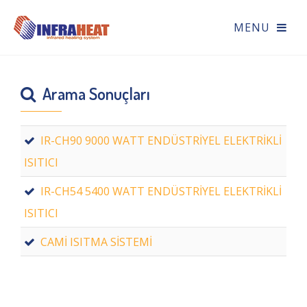
Arama Sonuçları
IR-CH90 9000 WATT ENDÜSTRİYEL ELEKTRİKLİ
ISITICI
IR-CH54 5400 WATT ENDÜSTRİYEL ELEKTRİKLİ
ISITICI
CAMİ ISITMA SİSTEMİ