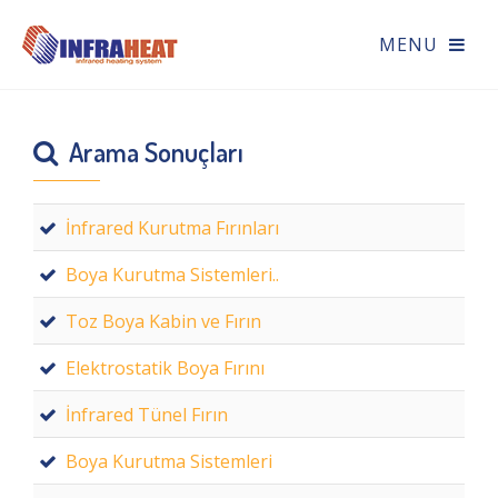
Arama Sonuçları
İnfrared Kurutma Fırınları
Boya Kurutma Sistemleri..
Toz Boya Kabin ve Fırın
Elektrostatik Boya Fırını
İnfrared Tünel Fırın
Boya Kurutma Sistemleri