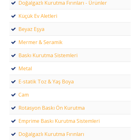
Doğalgazlı Kurutma Fırınları - Ürünler
Küçük Ev Aletleri
Beyaz Eşya
Mermer & Seramik
Baskı Kurutma Sistemleri
Metal
E-statik Toz & Yaş Boya
Cam
Rotasyon Baskı Ön Kurutma
Emprime Baskı Kurutma Sistemleri
Doğalgazlı Kurutma Fırınları