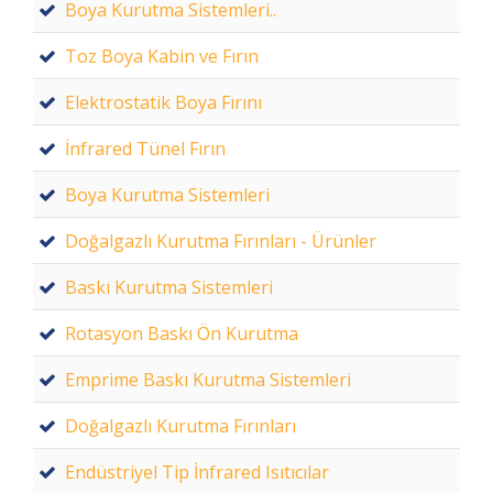
Boya Kurutma Sistemleri..
Toz Boya Kabin ve Fırın
Elektrostatik Boya Fırını
İnfrared Tünel Fırın
Boya Kurutma Sistemleri
Doğalgazlı Kurutma Fırınları - Ürünler
Baskı Kurutma Sistemleri
Rotasyon Baskı Ön Kurutma
Emprime Baskı Kurutma Sistemleri
Doğalgazlı Kurutma Fırınları
Endüstriyel Tip İnfrared Isıtıcılar