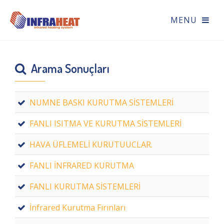
Arama Sonuçları
NUMNE BASKI KURUTMA SİSTEMLERİ
FANLI ISITMA VE KURUTMA SİSTEMLERİ
HAVA ÜFLEMELİ KURUTUUCLAR.
FANLI İNFRARED KURUTMA
FANLI KURUTMA SİSTEMLERİ
İnfrared Kurutma Fırınları