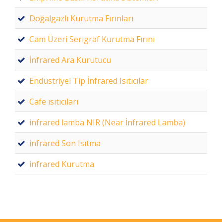
Doğalgazlı Kurutma Fırınları
Cam Üzeri Serigraf Kurutma Fırını
İnfrared Ara Kurutucu
Endüstriyel Tip İnfrared Isıtıcılar
Cafe ısıtıcıları
infrared lamba NIR (Near İnfrared Lamba)
infrared Son Isıtma
infrared Kurutma