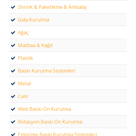
Shrink & Paketleme & Ambalaj
Gıda Kurutma
Ağaç
Matbaa & Kağıt
Plastik
Baskı Kurutma Sistemleri
Metal
Cam
Web Baskı Ön Kurutma
Rotasyon Baskı Ön Kurutma
Emprime Baskı Kurutma Sistemleri