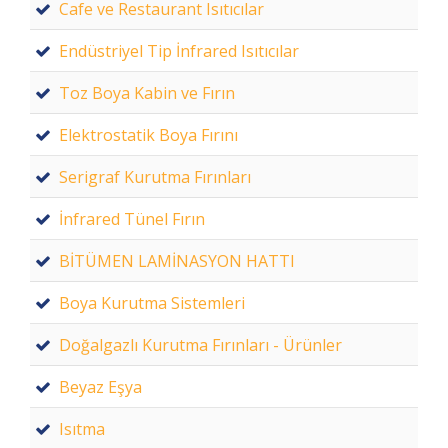
Cafe ve Restaurant Isıtıcılar
Endüstriyel Tip İnfrared Isıtıcılar
Toz Boya Kabin ve Fırın
Elektrostatik Boya Fırını
Serigraf Kurutma Fırınları
İnfrared Tünel Fırın
BİTÜMEN LAMİNASYON HATTI
Boya Kurutma Sistemleri
Doğalgazlı Kurutma Fırınları - Ürünler
Beyaz Eşya
Isıtma