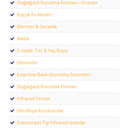
Doğalgazlı Kurutma Fırınları - Ürünler
Küçük Ev Aletleri
Mermer & Seramik
Metal
E-statik Toz & Yaş Boya
Otomotiv
Emprime Baskı Kurutma Sistemleri
Doğalgazlı Kurutma Fırınları
İnfrared Fırınlar
Oto Boya Kurutucular
Endüstriyel Tip İnfrared Isıtıcılar