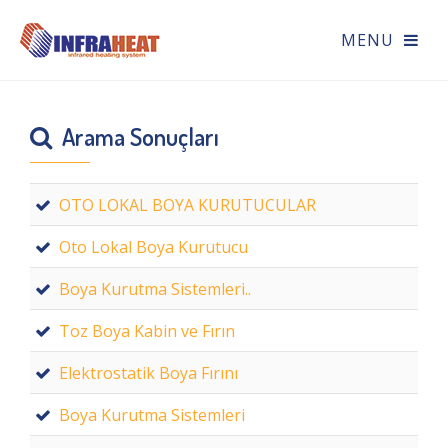
Arama Sonuçları
OTO LOKAL BOYA KURUTUCULAR
Oto Lokal Boya Kurutucu
Boya Kurutma Sistemleri..
Toz Boya Kabin ve Fırın
Elektrostatik Boya Fırını
Boya Kurutma Sistemleri