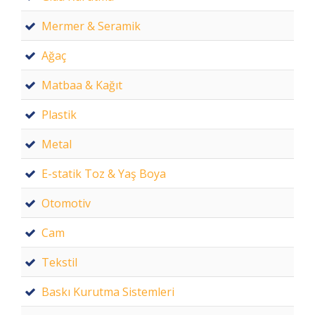
Mermer & Seramik
Ağaç
Matbaa & Kağıt
Plastik
Metal
E-statik Toz & Yaş Boya
Otomotiv
Cam
Tekstil
Baskı Kurutma Sistemleri