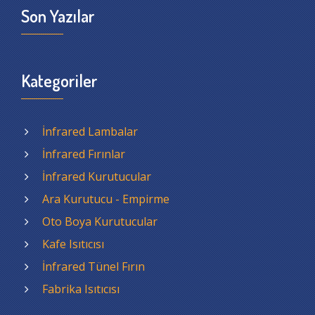
Son Yazılar
Kategoriler
İnfrared Lambalar
İnfrared Fırınlar
İnfrared Kurutucular
Ara Kurutucu - Empirme
Oto Boya Kurutucular
Kafe Isıtıcısı
İnfrared Tünel Fırın
Fabrika Isıtıcısı