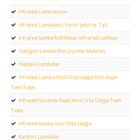
infrared Laminasyon
İnfrared Lambalar ( Farklı Şekil ve Tip)
infrared lamba NIR (Near İnfrared Lamba)
Halogen Lamba (Pet Şişirme Makine)
Halojen Lambalar
infrared Lamba Hızlı Orta Dalga Altın Kaplı
TwinTube
infrared Seramik Kaplı Hızlı Orta Dalga Twin
Tube
infrared lamba Hızlı Orta Dalga
Karbon Lambalar