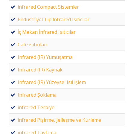
infrared Compact Sistemler
Endüstriyel Tip İnfrared Isıtıcılar
İç Mekan İnfrared Isıtıcılar
Cafe ısıtıcıları
Infrared (IR) Yumuşatma
Infrared (IR) Kaynak
Infrared (IR) Yüzeysel Isıl İşlem
Infrared Şoklama
infrared Terbiye
infrared Pişirme, Jelleşme ve Kürleme
infrared Tavlama