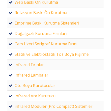
Web Baskı Ön Kurutma
Rotasyon Baskı Ön Kurutma
Emprime Baskı Kurutma Sistemleri
Doğalgazlı Kurutma Fırınları
Cam Üzeri Serigraf Kurutma Fırını
Statik ve Elektrostatik Toz Boya Pişirme
İnfrared Fırınlar
İnfrared Lambalar
Oto Boya Kurutucular
İnfrared Ara Kurutucu
infrared Modüler (Pro Compact) Sistemler