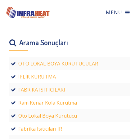
Arama Sonuçları
OTO LOKAL BOYA KURUTUCULAR
İPLİK KURUTMA
FABRİKA ISITICILARI
Ram Kenar Kola Kurutma
Oto Lokal Boya Kurutucu
Fabrika Isıtıcıları IR