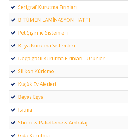
Serigraf Kurutma Fırınları
BİTÜMEN LAMİNASYON HATTI
Pet Şişirme Sistemleri
Boya Kurutma Sistemleri
Doğalgazlı Kurutma Fırınları - Ürünler
Silikon Kürleme
Küçük Ev Aletleri
Beyaz Eşya
Isıtma
Shrink & Paketleme & Ambalaj
Gıda Kurutma