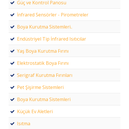
Güç ve Kontrol Panosu
İnfrared Sensörler - Pirometreler
Boya Kurutma Sistemleri..
Endüstriyel Tip İnfrared Isıtıcılar
Yaş Boya Kurutma Fırını
Elektrostatik Boya Fırını
Serigraf Kurutma Fırınları
Pet Şişirme Sistemleri
Boya Kurutma Sistemleri
Küçük Ev Aletleri
Isıtma