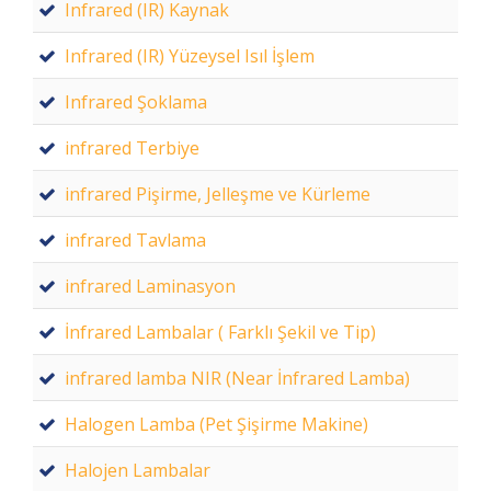
Infrared (IR) Kaynak
Infrared (IR) Yüzeysel Isıl İşlem
Infrared Şoklama
infrared Terbiye
infrared Pişirme, Jelleşme ve Kürleme
infrared Tavlama
infrared Laminasyon
İnfrared Lambalar ( Farklı Şekil ve Tip)
infrared lamba NIR (Near İnfrared Lamba)
Halogen Lamba (Pet Şişirme Makine)
Halojen Lambalar