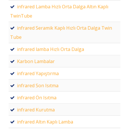
infrared Lamba Hızlı Orta Dalga Altın Kaplı
TwinTube
infrared Seramik Kaplı Hızlı Orta Dalga Twin
Tube
infrared lamba Hızlı Orta Dalga
Karbon Lambalar
infrared Yapıştırma
infrared Son Isıtma
infrared Ön Isıtma
infrared Kurutma
infrared Altın Kaplı Lamba