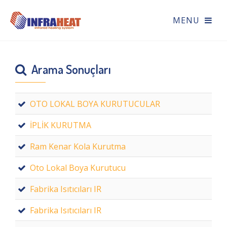
Arama Sonuçları
OTO LOKAL BOYA KURUTUCULAR
İPLİK KURUTMA
Ram Kenar Kola Kurutma
Oto Lokal Boya Kurutucu
Fabrika Isıtıcıları IR
Fabrika Isıtıcıları IR