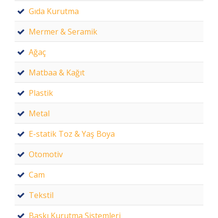
Gıda Kurutma
Mermer & Seramik
Ağaç
Matbaa & Kağıt
Plastik
Metal
E-statik Toz & Yaş Boya
Otomotiv
Cam
Tekstil
Baskı Kurutma Sistemleri