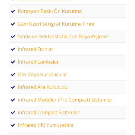
Rotasyon Baskı Ön Kurutma
Cam Üzeri Serigraf Kurutma Fırını
Statik ve Elektrostatik Toz Boya Pişirme
İnfrared Fırınlar
İnfrared Lambalar
Oto Boya Kurutucular
İnfrared Ara Kurutucu
infrared Modüler (Pro Compact) Sistemler
infrared Compact Sistemler
Infrared (IR) Yumuşatma