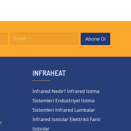
Abone Ol
INFRAHEAT
İnfrared Nedir? İnfrared Isıtma
Sistemleri Endüstriyel Isıtma
Sistemleri İnfrared Lambalar
İnfrared Isıtıcılar Elektrikli Fanlı
e
Isıtıcılar