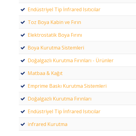
Endüstriyel Tip İnfrared Isıtıcılar
Toz Boya Kabin ve Fırın
Elektrostatik Boya Fırını
Boya Kurutma Sistemleri
Doğalgazlı Kurutma Fırınları - Ürünler
Matbaa & Kağıt
Emprime Baskı Kurutma Sistemleri
Doğalgazlı Kurutma Fırınları
Endüstriyel Tip İnfrared Isıtıcılar
infrared Kurutma