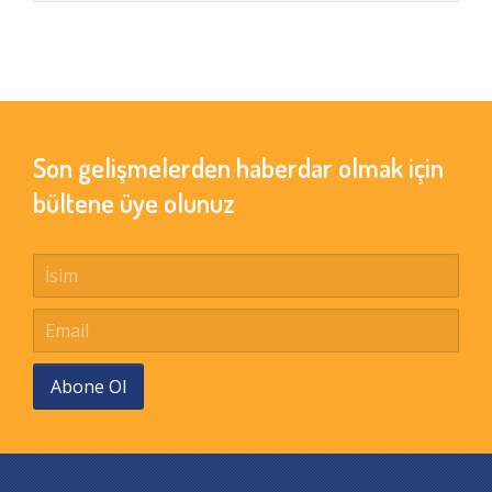
Son gelişmelerden haberdar olmak için
bültene üye olunuz
Abone Ol