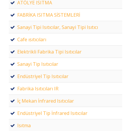
ATÖLYE ISITMA
FABRİKA ISITMA SİSTEMLERİ
Sanayi Tipi Isıtıcılar, Sanayi Tipi Isıtıcı
Cafe ısıtıcıları
Elektrikli Fabrika Tipi Isıtıcılar
Sanayi Tip Isıtıcılar
Endüstriyel Tip Isıtıcılar
Fabrika Isıtıcıları IR
İç Mekan İnfrared Isıtıcılar
Endüstriyel Tip İnfrared Isıtıcılar
Isıtma