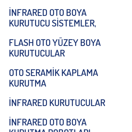
İNFRARED OTO BOYA
KURUTUCU SİSTEMLER,
FLASH OTO YÜZEY BOYA
KURUTUCULAR
OTO SERAMİK KAPLAMA
KURUTMA
İNFRARED KURUTUCULAR
İNFRARED OTO BOYA