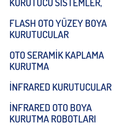
KURUTUCU SİSTEMLER,
FLASH OTO YÜZEY BOYA
KURUTUCULAR
OTO SERAMİK KAPLAMA
KURUTMA
İNFRARED KURUTUCULAR
İNFRARED OTO BOYA
KURUTMA ROBOTLARI