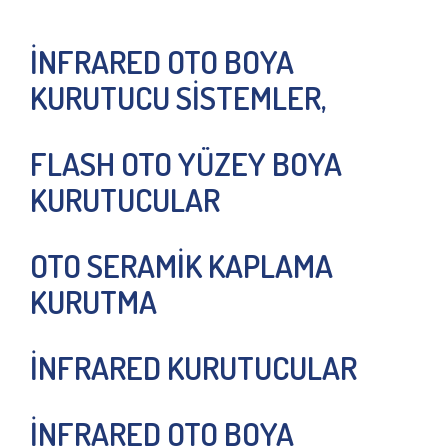
İNFRARED OTO BOYA
KURUTUCU SİSTEMLER,
FLASH OTO YÜZEY BOYA
KURUTUCULAR
OTO SERAMİK KAPLAMA
KURUTMA
İNFRARED KURUTUCULAR
İNFRARED OTO BOYA