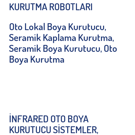
KURUTMA ROBOTLARI
Oto Lokal Boya Kurutucu,
Seramik Kaplama Kurutma,
Seramik Boya Kurutucu, Oto
Boya Kurutma
İNFRARED OTO BOYA
KURUTUCU SİSTEMLER,