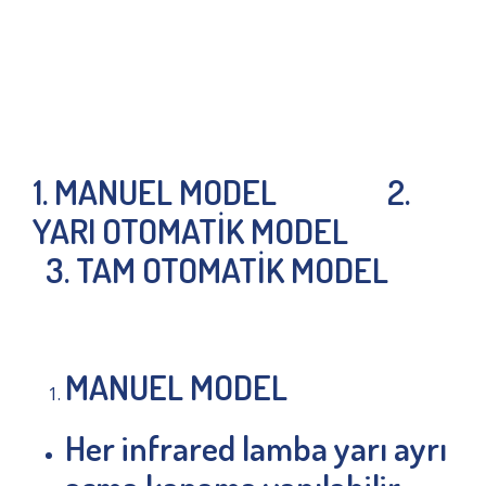
1. MANUEL MODEL 2.
YARI OTOMATİK MODEL
3. TAM OTOMATİK MODEL
MANUEL MODEL
Her infrared lamba yarı ayrı