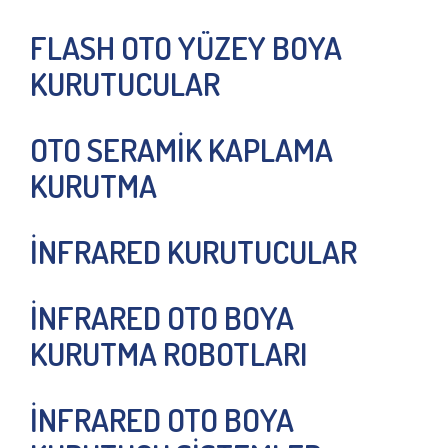
FLASH OTO YÜZEY BOYA
KURUTUCULAR
OTO SERAMİK KAPLAMA
KURUTMA
İNFRARED KURUTUCULAR
İNFRARED OTO BOYA
KURUTMA ROBOTLARI
İNFRARED OTO BOYA