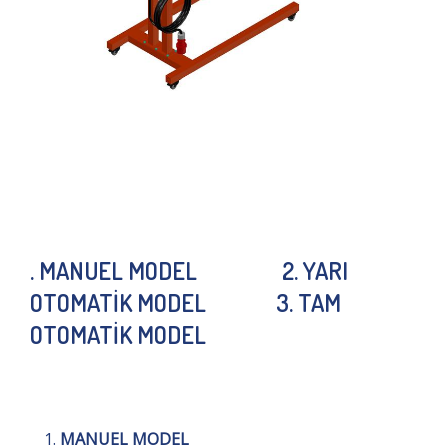
. MANUEL MODEL 2. YARI
OTOMATİK MODEL 3. TAM
OTOMATİK MODEL
MANUEL MODEL