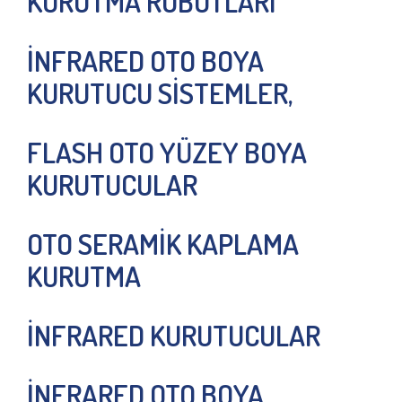
KURUTMA ROBOTLARI
İNFRARED OTO BOYA
KURUTUCU SİSTEMLER,
FLASH OTO YÜZEY BOYA
KURUTUCULAR
OTO SERAMİK KAPLAMA
KURUTMA
İNFRARED KURUTUCULAR
İNFRARED OTO BOYA