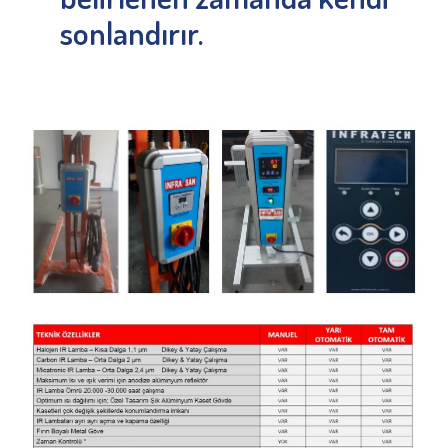
sonlandırır.