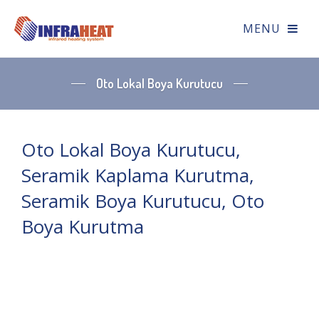
Oto Lokal Boya Kurutucu
Oto Lokal Boya Kurutucu,
Seramik Kaplama Kurutma,
Seramik Boya Kurutucu, Oto
Boya Kurutma