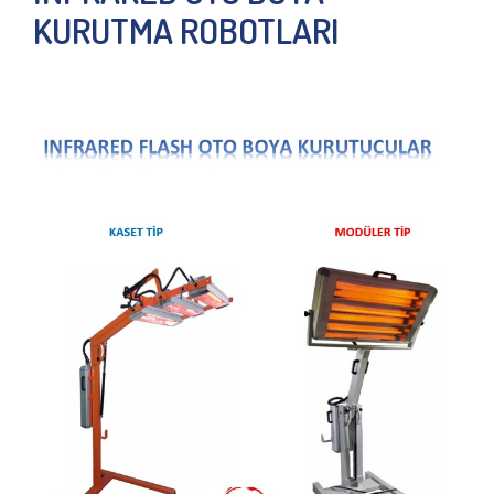
KURUTMA ROBOTLARI